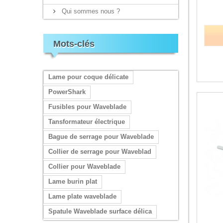
Qui sommes nous ?
Mots-clés
Lame pour coque délicate
PowerShark
Fusibles pour Waveblade
Tansformateur électrique
Bague de serrage pour Waveblade
Collier de serrage pour Waveblad
Collier pour Waveblade
Lame burin plat
Lame plate waveblade
Spatule Waveblade surface délica