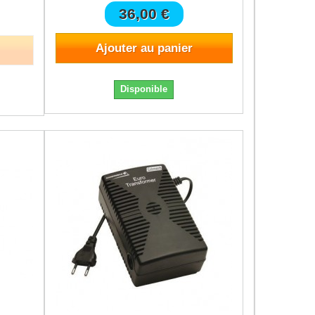
36,00 €
Ajouter au panier
Disponible