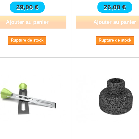
29,00 €
26,00 €
Ajouter au panier
Ajouter au panier
Rupture de stock
Rupture de stock