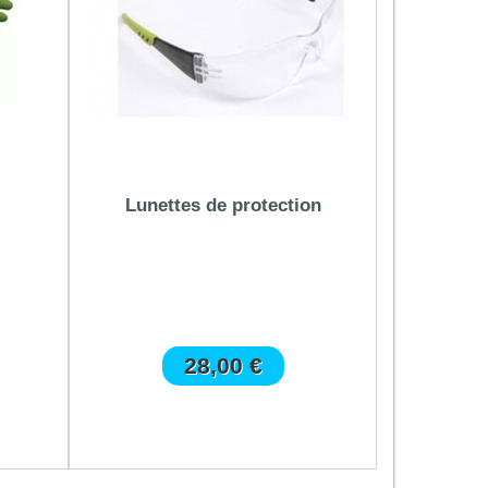
Lunettes de protection
28,00 €