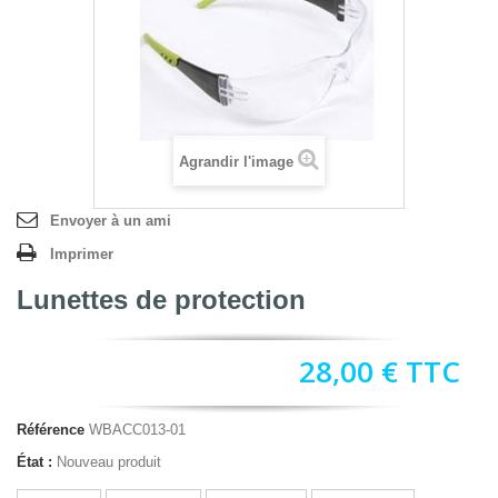
Agrandir l'image
Envoyer à un ami
Imprimer
Lunettes de protection
28,00 €
TTC
Référence
WBACC013-01
État :
Nouveau produit