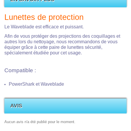
Lunettes de protection
Le Waveblade est efficace et puissant.
Afin de vous protéger des projections des coquillages et
autres lors du nettoyage, nous recommandons de vous
équiper grâce à cette paire de lunettes sécurité,
spécialement étudiée pour cet usage.
Compatible :
PowerShark et Waveblade
AVIS
Aucun avis n'a été publié pour le moment.