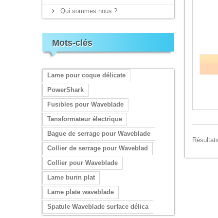
Qui sommes nous ?
Mots-clés
Lame pour coque délicate
PowerShark
Fusibles pour Waveblade
Tansformateur électrique
Bague de serrage pour Waveblade
Résultats
Collier de serrage pour Waveblad
Collier pour Waveblade
Lame burin plat
Lame plate waveblade
Spatule Waveblade surface délica